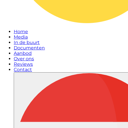
Home
Media
In de buurt
Documenten
Aanbod
Over ons
Reviews
Contact